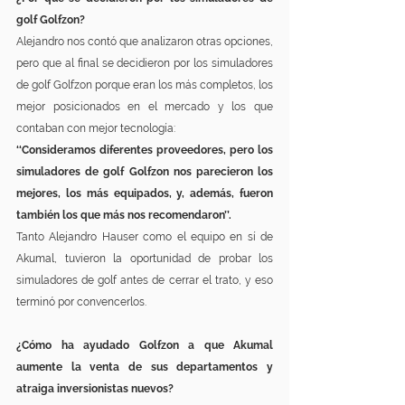
golf Golfzon?
Alejandro nos contó que analizaron otras opciones, 
pero que al final se decidieron por los simuladores 
de golf Golfzon porque eran los más completos, los 
mejor posicionados en el mercado y los que 
contaban con mejor tecnología:
‘‘Consideramos diferentes proveedores, pero los 
simuladores de golf Golfzon nos parecieron los 
mejores, los más equipados, y, además, fueron 
también los que más nos recomendaron’’.
Tanto Alejandro Hauser como el equipo en sí de 
Akumal, tuvieron la oportunidad de probar los 
simuladores de golf antes de cerrar el trato, y eso 
terminó por convencerlos.
¿Cómo ha ayudado Golfzon a que Akumal 
aumente la venta de sus departamentos y 
atraiga inversionistas nuevos?