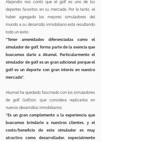
Alejandro nos contó que el golf es uno de los 
deportes favoritos en su mercado. Por lo tanto, el 
haber agregado los mejores simuladores del 
mundo a su desarrollo inmobiliario está resultando 
todo un éxito:
‘‘Tener amenidades diferenciadas como el 
simulador de golf, forma parte de la esencia que 
buscamos darle a Akumal. Particularmente el 
simulador de golf es un gran adicional porque el 
golf es un deporte con gran interés en nuestro 
mercado’’.
Akumal ha quedado fascinado con los simuladores 
de golf Golfzon, que considera replicarlos en 
nuevos desarrollos inmobiliarios:
‘‘Es un gran complemento a la experiencia que 
buscamos brindarle a nuestros clientes, y el 
costo/beneficio de este simulador es muy 
atractivo como desarrollador, especialmente 