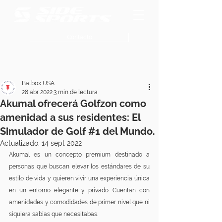
Contacto
Batbox USA
28 abr 2022
3 min de lectura
Akumal ofrecerá Golfzon como
amenidad a sus residentes: El
Simulador de Golf #1 del Mundo.
Actualizado:
14 sept 2022
Akumal es un concepto premium destinado a 
personas que buscan elevar los estándares de su 
estilo de vida y quieren vivir una experiencia única 
en un entorno elegante y privado. Cuentan con 
amenidades y comodidades de primer nivel que ni 
siquiera sabías que necesitabas.