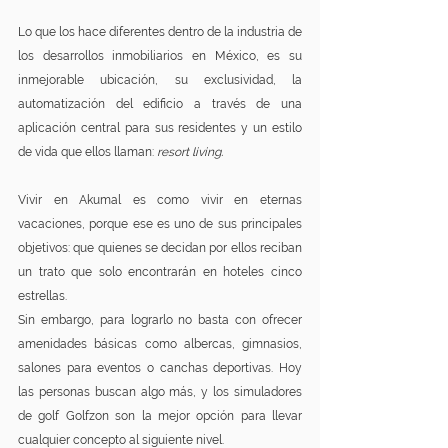
Lo que los hace diferentes dentro de la industria de 
los desarrollos inmobiliarios en México, es su 
inmejorable ubicación, su exclusividad, la 
automatización del edificio a través de una 
aplicación central para sus residentes y un estilo 
de vida que ellos llaman: 
resort living.
Vivir en Akumal es como vivir en eternas 
vacaciones, porque ese es uno de sus principales 
objetivos: que quienes se decidan por ellos reciban 
un trato que solo encontrarán en hoteles cinco 
estrellas.
Sin embargo, para lograrlo no basta con ofrecer 
amenidades básicas como albercas, gimnasios, 
salones para eventos o canchas deportivas. Hoy 
las personas buscan algo más, y los simuladores 
de golf Golfzon son la mejor opción para llevar 
cualquier concepto al siguiente nivel.