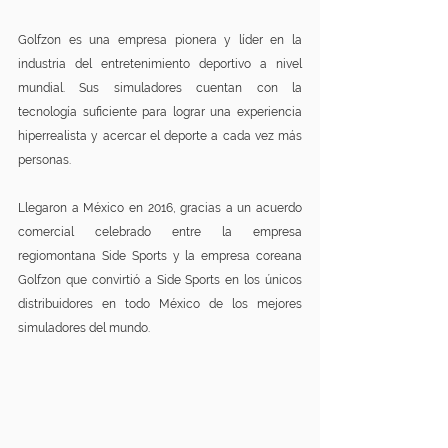
Golfzon es una empresa pionera y líder en la 
industria del entretenimiento deportivo a nivel 
mundial. Sus simuladores cuentan con la 
tecnología suficiente para lograr una experiencia 
hiperrealista y acercar el deporte a cada vez más 
personas.
Llegaron a México en 2016, gracias a un acuerdo 
comercial celebrado entre la empresa 
regiomontana Side Sports y la empresa coreana 
Golfzon que convirtió a Side Sports en los únicos 
distribuidores en todo México de los mejores 
simuladores del mundo.