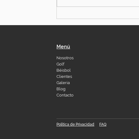
Menú
Nosotros
Golf
Béisbol
Clientes
Galeria
Blog
Contacto
Política de Privacidad
FAQ