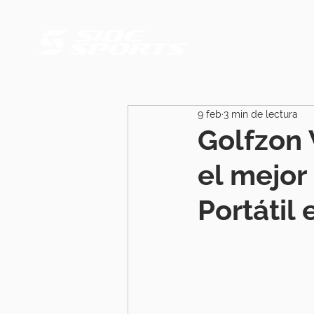
9 feb
3 min de lectura
Golfzon 
el mejor
Portátil