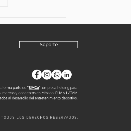
Soporte
s forma parte de
“
SIMCo
”
, empresa holding para
os, marcas y conceptos en México, EUA y LATAM
dos al desarrollo del entretenimiento deportivo.
 TODOS LOS DERECHOS RESERVADOS.