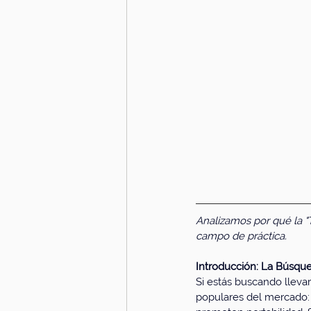
Analizamos por qué la "T
campo de práctica.
Introducción: La Búsque
Si estás buscando lleva
populares del mercado: 