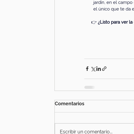
jardín, en el campo 
el único que te da e
👉 
¿Listo para ver la
Comentarios
Escribir un comentario...