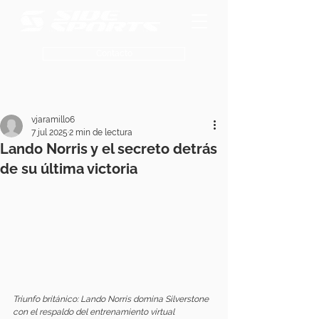
Contacto
vjaramillo6
7 jul 2025
2 min de lectura
Lando Norris y el secreto detrás
de su última victoria
Triunfo británico: Lando Norris domina Silverstone 
con el respaldo del entrenamiento virtual