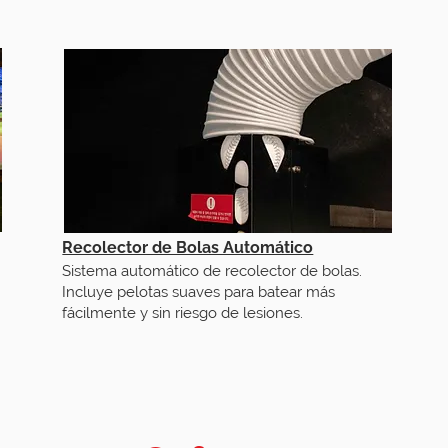
Recolector de Bolas Automático
Sistema automático de recolector de bolas.
Incluye pelotas suaves para batear más
fácilmente y sin riesgo de lesiones.