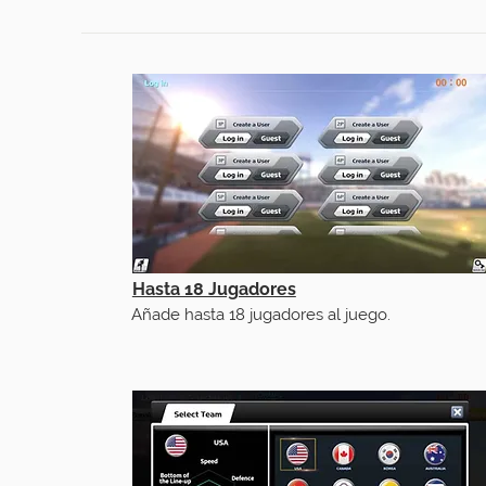
Hasta 18 Jugadores
Añade hasta 18 jugadores al juego.