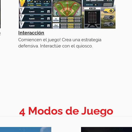
o
Interacción
Comiencen el juego! Crea una estrategia
defensiva. Interactúe con el quiosco.
4 Modos de Juego