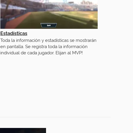
Estadísticas
Toda la información y estadísticas se mostrarán
en pantalla. Se registra toda la información
individual de cada jugador. Elijan al MVP!