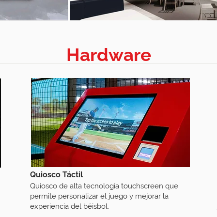
Hardware
Quiosco Táctil
Quiosco de alta tecnología touchscreen que
permite personalizar el juego y mejorar la
experiencia del béisbol.