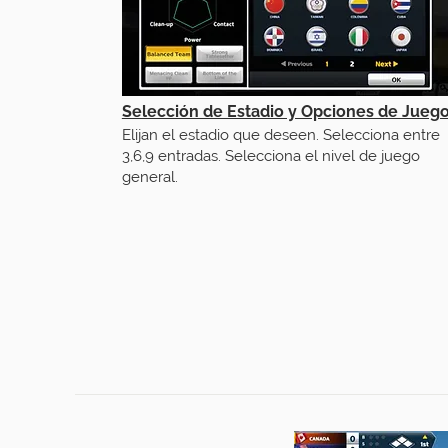
Selección de Estadio y Opciones de Jueg
Elijan el estadio que deseen. Selecciona entre
3,6,9 entradas. Selecciona el nivel de juego
general.