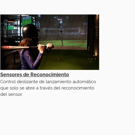
Sensores de Reconocimiento
Control deslizante de lanzamiento automático
que solo se abre a través del reconocimiento
del sensor.