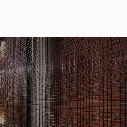
Contacto
Clientes
Galeria
Blog