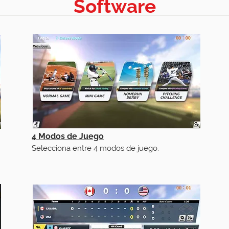
Software
4 Modos de Juego
Selecciona entre 4 modos de juego.