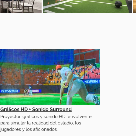
Gráficos HD + Sonido Surround
Proyector, gráficos y sonido HD, envolvente
para simular la realidad del estadio, los
jugadores y los aficionados.