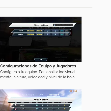
Configuraciones de Equipo y Jugadores
Configura a tu equipo. Personaliza individual-
mente la altura, velocidad y nivel de la bola.