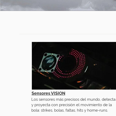
Sensores VISION
Los sensores más precisos del mundo, detecta
y proyecta con precisión el movimiento de la
bola: strikes, bolas, faltas, hits y home-runs.