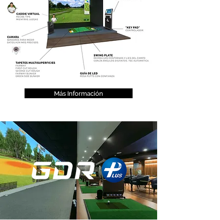
Más Información