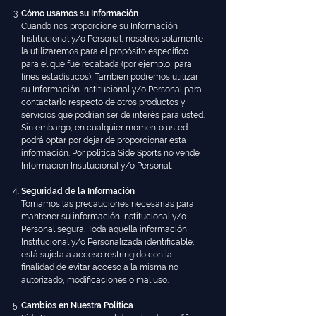
Cómo usamos su Información
Cuando nos proporcione su Información
Institucional y/o Personal, nosotros solamente
la utilizaremos para el propósito específico
para el que fue recabada (por ejemplo, para
fines estadísticos). También podremos utilizar
su Información Institucional y/o Personal para
contactarlo respecto de otros productos y
servicios que podrían ser de interés para usted.
Sin embargo, en cualquier momento usted
podrá optar por dejar de proporcionar esta
información. Por política Side Sports no vende
Información Institucional y/o Personal.
Seguridad de la Información
Tomamos las precauciones necesarias para
mantener su información Institucional y/o
Personal segura. Toda aquella información
Institucional y/o Personalizada identificable,
está sujeta a acceso restringido con la
finalidad de evitar acceso a la misma no
autorizado, modificaciones o mal uso.
Cambios en Nuestra Política