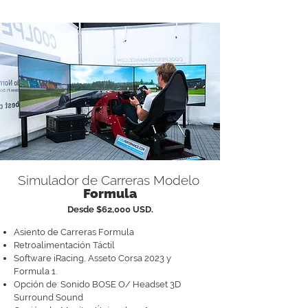
Simulador de Carreras Modelo
Formula
Desde $62,000 USD.
Asiento de Carreras Formula
Retroalimentación Táctil
Software iRacing, Asseto Corsa 2023 y
Formula 1.
Opción de: Sonido BOSE O/ Headset 3D
Surround Sound