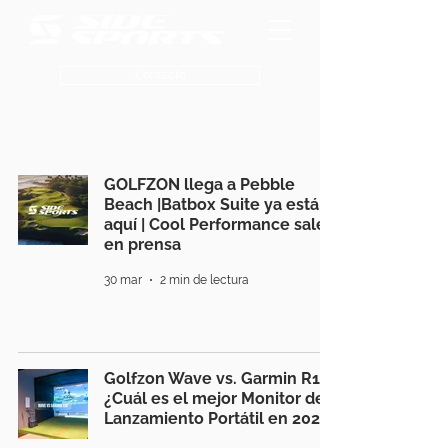
Contacto
GOLFZON llega a Pebble
Beach |Batbox Suite ya está
aquí | Cool Performance sale
en prensa
30 mar
2 min de lectura
Golfzon Wave vs. Garmin R10:
¿Cuál es el mejor Monitor de
Lanzamiento Portátil en 2026?