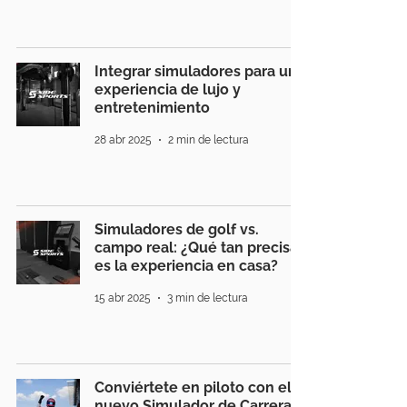
Integrar simuladores para una
experiencia de lujo y
entretenimiento
28 abr 2025
2 min de lectura
Simuladores de golf vs.
campo real: ¿Qué tan precisa
es la experiencia en casa?
15 abr 2025
3 min de lectura
Conviértete en piloto con el
nuevo Simulador de Carreras,