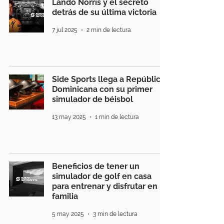
Lando Norris y el secreto
detrás de su última victoria
7 jul 2025
2 min de lectura
Side Sports llega a República
Dominicana con su primer
simulador de béisbol
13 may 2025
1 min de lectura
Beneficios de tener un
simulador de golf en casa
para entrenar y disfrutar en
familia
5 may 2025
3 min de lectura