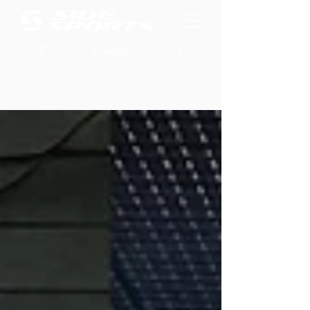
Contacto