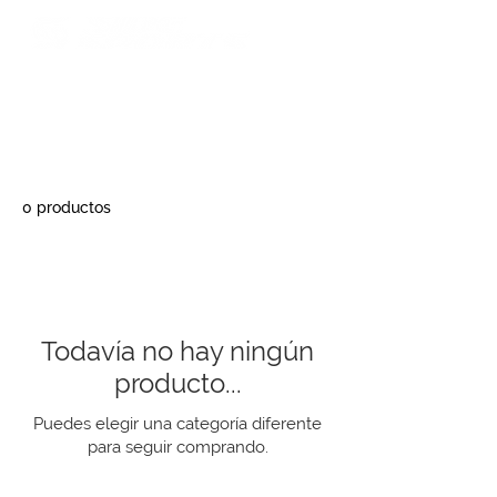
Contacto
0 productos
Todavía no hay ningún
producto...
Puedes elegir una categoría diferente
para seguir comprando.