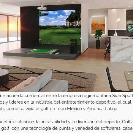
 un acuerdo comercial entre la empresa regiomontana Side Sport
s y líderes en la industria del entretenimiento deportivo, el cual 
to cómo se vivía el golf en todo México y América Latina.
ntar el alcance, la accesibilidad y la diversión del deporte, Golfz
golf  con una tecnología de punta y variedad de softwares, capac