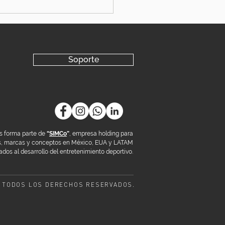
Soporte
s forma parte de
“
SIMCo
”
, empresa holding para
os, marcas y conceptos en México, EUA y LATAM
dos al desarrollo del entretenimiento deportivo.
 TODOS LOS DERECHOS RESERVADOS.