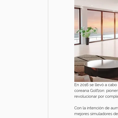
En 2016 se llevó a cabo
coreana Golfzon: pionero
revolucionar por comple
Con la intención de aume
mejores simuladores de 