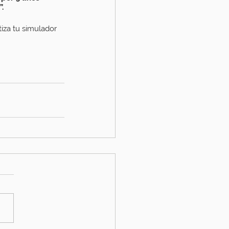
.
iza tu simulador 