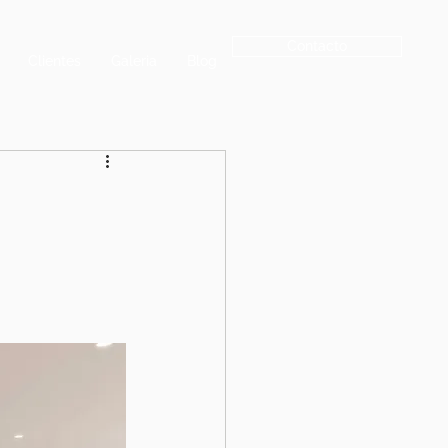
Contacto
Clientes
Galeria
Blog