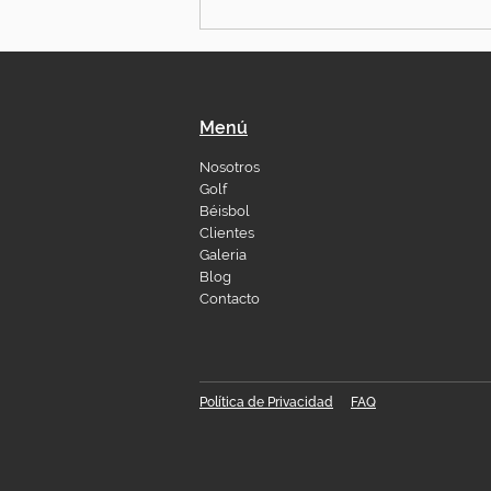
Menú
Nosotros
Golf
Béisbol
Clientes
Galeria
Blog
Contacto
Política de Privacidad
FAQ