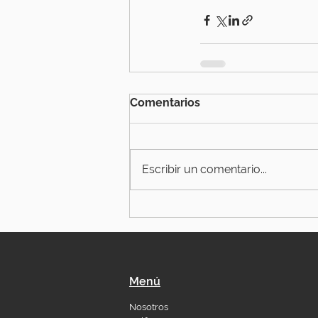
Comentarios
Escribir un comentario...
Menú
Nosotros