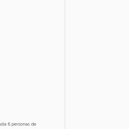
sta 6 personas de 