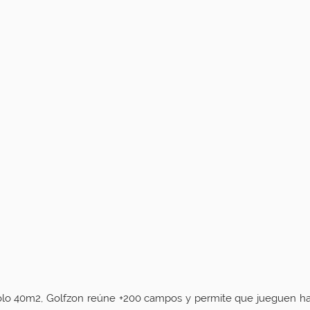
olo 40m2, Golfzon reúne +200 campos y permite que jueguen ha