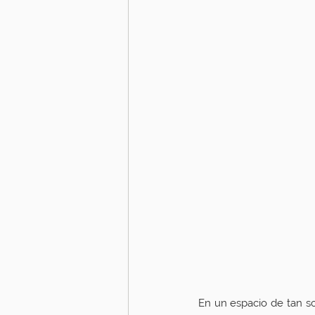
En un espacio de tan s