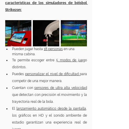
características de los simuladores de béisbol 
Strikezon:
Pueden jugar hasta 
18 personas
 en una 
misma cabina.
Te permite escoger entre 
5 modos de jueg
o 
distintos.
Puedes 
personalizar el nivel de dificultad 
para 
competir de una mejor manera.
Cuentan con 
sensores de ultra alta velocidad
que detectan con precisión el movimiento y la 
trayectoria real de la bola.
El 
lanzamiento automático desde la pantalla
, 
los gráficos en HD y el sonido ambiente de 
estadio garantizan una experiencia real de 