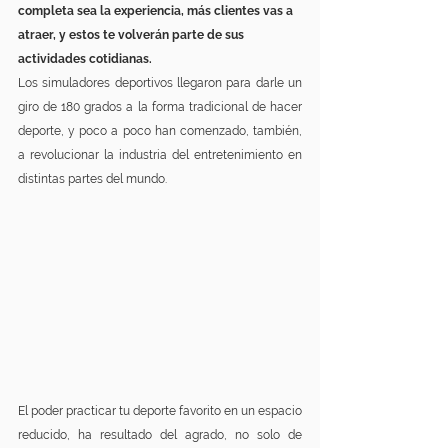
completa sea la experiencia, más clientes vas a 
atraer, y estos te volverán parte de sus 
actividades cotidianas.
Los simuladores deportivos llegaron para darle un 
giro de 180 grados a la forma tradicional de hacer 
deporte, y poco a poco han comenzado, también, 
a revolucionar la industria del entretenimiento en 
distintas partes del mundo.
El poder practicar tu deporte favorito en un espacio 
reducido, ha resultado del agrado, no solo de 