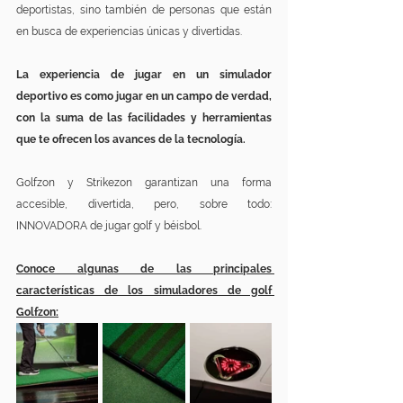
deportistas, sino también de personas que están 
en busca de experiencias únicas y divertidas.
La experiencia de jugar en un simulador 
deportivo es como jugar en un campo de verdad, 
con la suma de las facilidades y herramientas 
que te ofrecen los avances de la tecnología.
Golfzon y Strikezon garantizan una forma 
accesible, divertida, pero, sobre todo: 
INNOVADORA de jugar golf y béisbol.
Conoce algunas de las principales 
características de los simuladores de golf 
Golfzon: