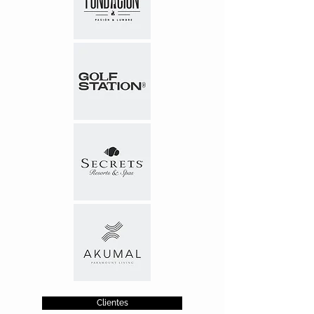
Clientes