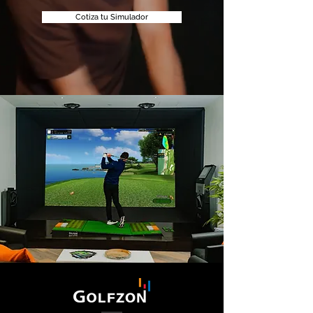
Cotiza tu Simulador