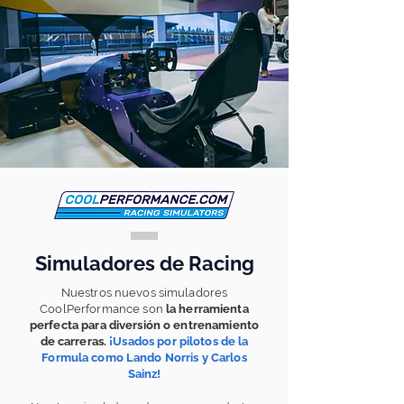
Simuladores de Racing
Nuestros nuevos simuladores
Cool
Performance
son
la herramienta
perfecta para diversión o entrenamiento
de carreras.
¡Usados por pilotos de la
Formula como Lando Norris y Carlos
Sainz!