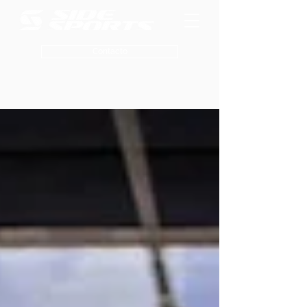
Contacto