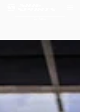
Contacto