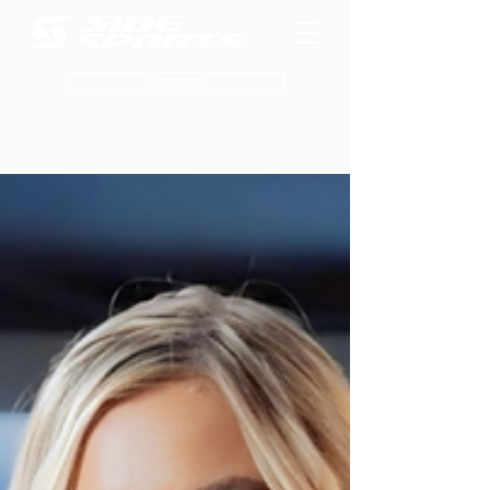
Contacto