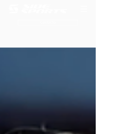
Contacto