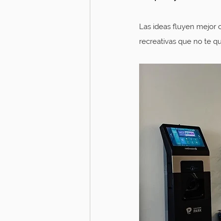
Las ideas fluyen mejor 
recreativas que no te 