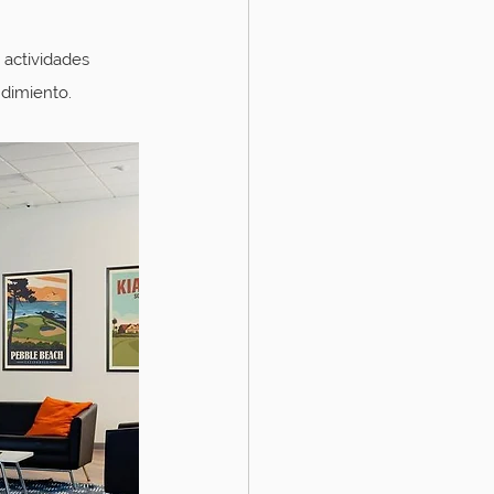
 actividades 
dimiento.