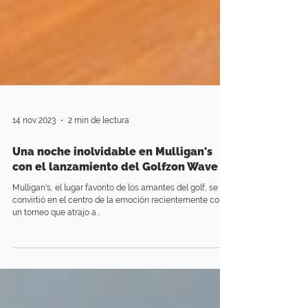
14 nov 2023
2 min de lectura
Una noche inolvidable en Mulligan's
con el lanzamiento del Golfzon Wave
Mulligan's, el lugar favorito de los amantes del golf, se
convirtió en el centro de la emoción recientemente con
un torneo que atrajo a...