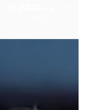
Contacto