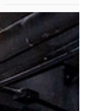
en tecnología. Emma...