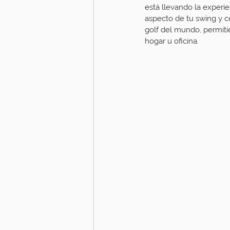
está llevando la experie
aspecto de tu swing y c
golf del mundo, permiti
hogar u oficina.