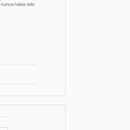
f nunca había sido 