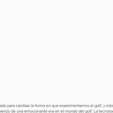
ado para cambiar la forma en que experimentamos el golf, y est
ienzo de una emocionante era en el mundo del golf. La tecnolog